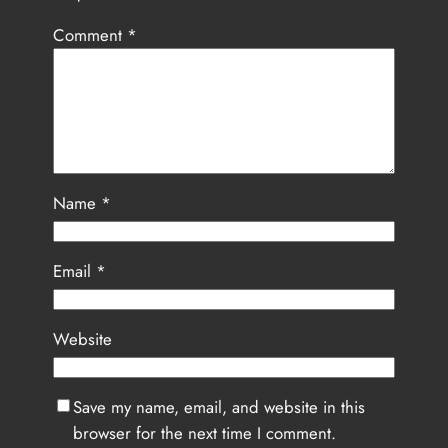
Comment
*
Name
*
Email
*
Website
Save my name, email, and website in this
browser for the next time I comment.