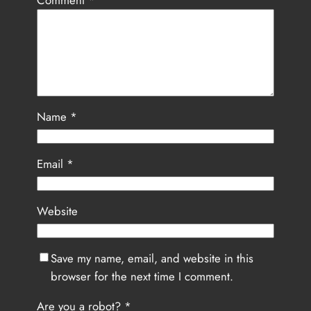
Name
*
Email
*
Website
Save my name, email, and website in this
browser for the next time I comment.
Are you a robot?
*