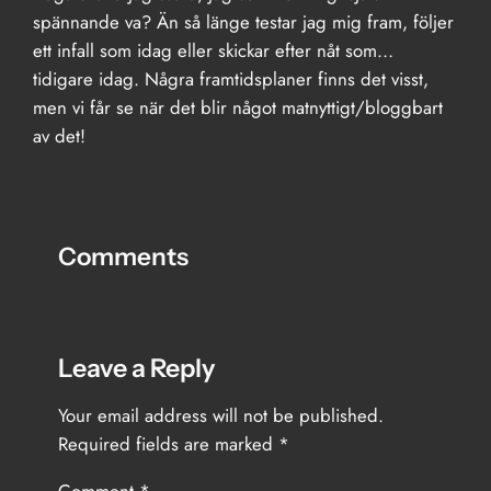
spännande va? Än så länge testar jag mig fram, följer
ett infall som idag eller skickar efter nåt som…
tidigare idag. Några framtidsplaner finns det visst,
men vi får se när det blir något matnyttigt/bloggbart
av det!
Comments
Leave a Reply
Your email address will not be published.
Required fields are marked
*
Comment
*