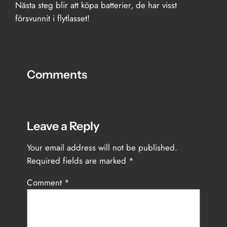
Nästa steg blir att köpa batterier, de har visst
försvunnit i flytlasset!
Comments
Leave a Reply
Your email address will not be published.
Required fields are marked
*
Comment
*