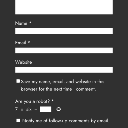
Name
*
Email
*
Website
Save my name, email, and website in this
browser for the next time I comment.
Are you a robot?
*
7
×
six
=
Notify me of follow-up comments by email.