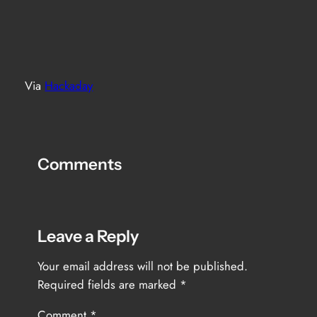
Via
Hackaday
Comments
Leave a Reply
Your email address will not be published.
Required fields are marked
*
Comment
*