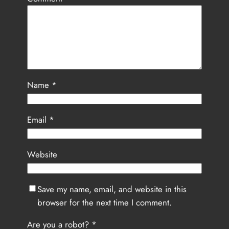
Name
*
Email
*
Website
Save my name, email, and website in this
browser for the next time I comment.
Are you a robot?
*