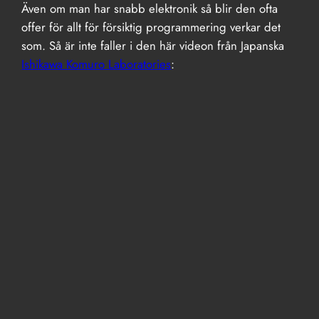
Även om man har snabb elektronik så blir den ofta
offer för allt för försiktig programmering verkar det
som. Så är inte faller i den här videon från Japanska
Ishikawa Komuro Laboratories
: